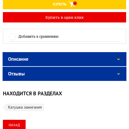
КУПИТЬ
Купить в один клик
Добавить к сравнению
Описание
Отзывы
НАХОДИТСЯ В РАЗДЕЛАХ
Катушка зажигания
НАЗАД