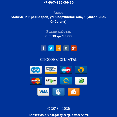
+7-967-612-36-80
Адрес:
660050, г. Красноярск, ул. Спортивная 40А/5 (Авторынок
Сибсталь)
Режим работы:
C 9:00 до 18:00
СПОСОБЫ ОПЛАТЫ:
© 2013 - 2026
Политика конфиденциальности