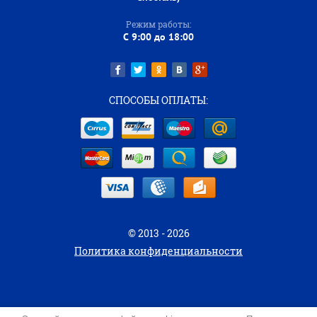
Режим работы:
C 9:00 до 18:00
СПОСОБЫ ОПЛАТЫ:
© 2013 - 2026
Политика конфиденциальности