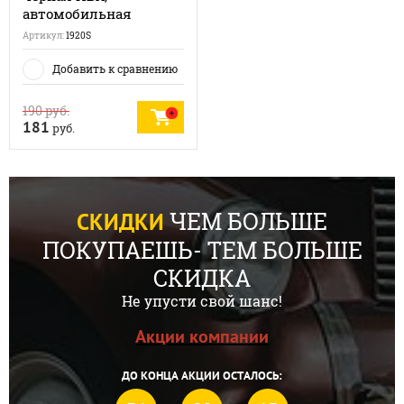
автомобильная
Артикул:
1920S
Добавить к сравнению
190
руб.
181
руб.
ЧЕМ БОЛЬШЕ
СКИДКИ
ПОКУПАЕШЬ- ТЕМ БОЛЬШЕ
СКИДКА
Не упусти свой шанс!
Акции компании
ДО КОНЦА АКЦИИ ОСТАЛОСЬ: