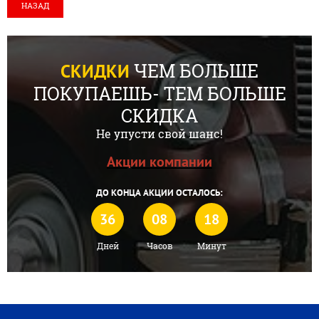
НАЗАД
ЧЕМ БОЛЬШЕ
СКИДКИ
ПОКУПАЕШЬ- ТЕМ БОЛЬШЕ
СКИДКА
Не упусти свой шанс!
Акции компании
ДО КОНЦА АКЦИИ ОСТАЛОСЬ:
36
08
18
Дней
Часов
Минут