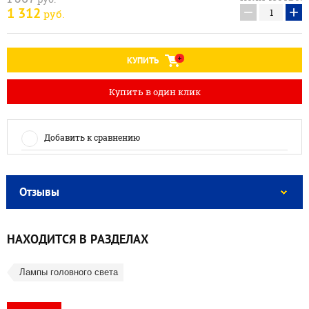
−
+
1 312
руб.
КУПИТЬ
Купить в один клик
Добавить к сравнению
Отзывы
НАХОДИТСЯ В РАЗДЕЛАХ
Лампы головного света