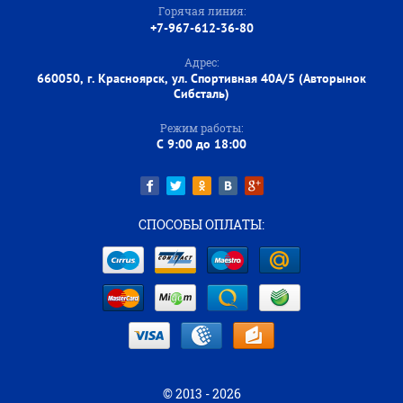
Горячая линия:
+7-967-612-36-80
Адрес:
660050, г. Красноярск, ул. Спортивная 40А/5 (Авторынок
Сибсталь)
Режим работы:
C 9:00 до 18:00
СПОСОБЫ ОПЛАТЫ:
© 2013 - 2026