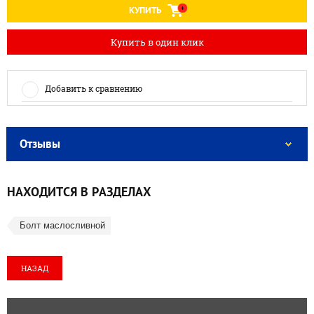
КУПИТЬ
Купить в один клик
Добавить к сравнению
Отзывы
НАХОДИТСЯ В РАЗДЕЛАХ
Болт маслосливной
НАЗАД