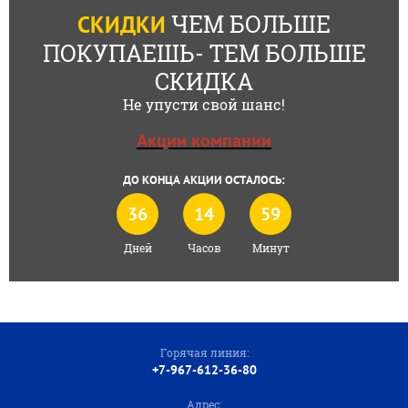
ЧЕМ БОЛЬШЕ
СКИДКИ
ПОКУПАЕШЬ- ТЕМ БОЛЬШЕ
СКИДКА
Не упусти свой шанс!
Акции компании
ДО КОНЦА АКЦИИ ОСТАЛОСЬ:
36
14
59
Дней
Часов
Минут
Горячая линия:
+7-967-612-36-80
Адрес: